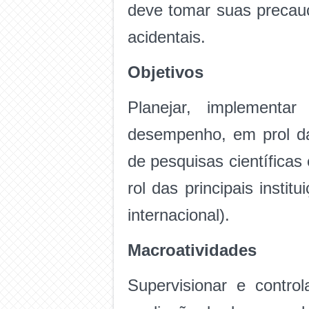
deve tomar suas precau
acidentais.
Objetivos
Planejar, implementa
desempenho, em prol da
de pesquisas científicas
rol das principais insti
internacional).
Macroatividades
Supervisionar e contro