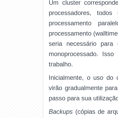
Um cluster correspond
processadores, todos 
processamento paral
processamento (walltime
seria necessário para
monoprocessado. Isso
trabalho.
Inicialmente, o uso do
virão gradualmente para
passo para sua utilizaçã
Backups
(cópias de arqu