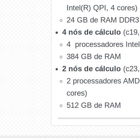
Intel(R) QPI, 4 cores)
24 GB de RAM DDR3
4 nós de cálculo
(c19,
4 processadores Inte
384 GB de RAM
2 nós de cálculo
(c23,
2 processadores AMD 
cores)
512 GB de RAM