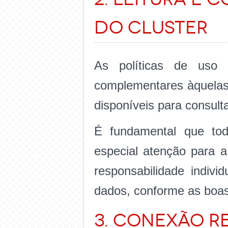
do Cluster
As políticas de uso
complementares àquelas
disponíveis para consul
É fundamental que tod
especial atenção para a
responsabilidade indivi
dados, conforme as boas
3. Conexão R