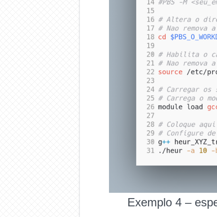
Exemplo 4 – espec