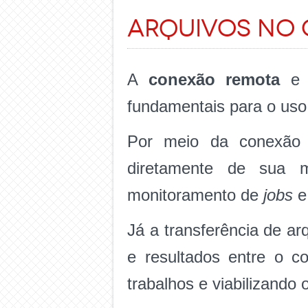
arquivos no 
A
conexão remota
e
fundamentais para o uso 
Por meio da conexão 
diretamente de sua m
monitoramento de
jobs
e
Já a transferência de ar
e resultados entre o co
trabalhos e viabilizando 