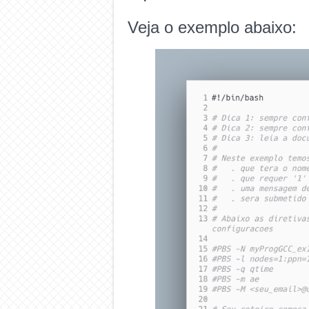
Veja o exemplo abaixo: