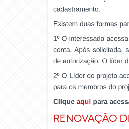
cadastramento.
Existem duas formas para
1º O interessado acessa 
conta. Após solicitada, 
de autorização. O líder 
2º O Líder do projeto ace
para os membros do proje
Clique
aqui
para acessa
Renovação d