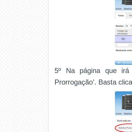
5º Na página que irá 
Prorrogação’. Basta clic