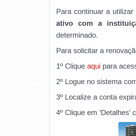
Para continuar a utiliza
ativo com a instituiç
determinado.
Para solicitar a renovaçã
1º Clique
aqui
para acess
2º Logue no sistema com
3º Localize a conta expir
4º Clique em ‘Detalhes’